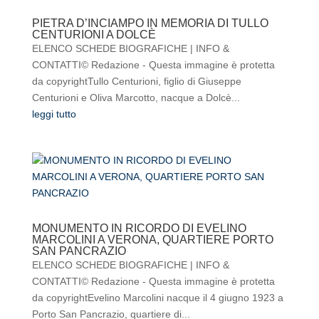
PIETRA D’INCIAMPO IN MEMORIA DI TULLO
CENTURIONI A DOLCÈ
ELENCO SCHEDE BIOGRAFICHE | INFO &
CONTATTI© Redazione - Questa immagine è protetta
da copyrightTullo Centurioni, figlio di Giuseppe
Centurioni e Oliva Marcotto, nacque a Dolcè...
leggi tutto
MONUMENTO IN RICORDO DI EVELINO
MARCOLINI A VERONA, QUARTIERE PORTO
SAN PANCRAZIO
ELENCO SCHEDE BIOGRAFICHE | INFO &
CONTATTI© Redazione - Questa immagine è protetta
da copyrightEvelino Marcolini nacque il 4 giugno 1923 a
Porto San Pancrazio, quartiere di...