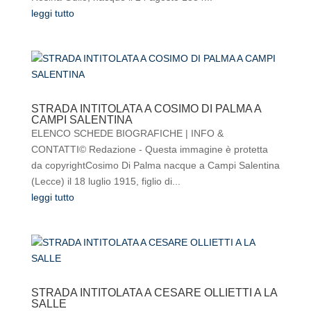
leggi tutto
STRADA INTITOLATA A COSIMO DI PALMA A
CAMPI SALENTINA
ELENCO SCHEDE BIOGRAFICHE | INFO &
CONTATTI© Redazione - Questa immagine è protetta
da copyrightCosimo Di Palma nacque a Campi Salentina
(Lecce) il 18 luglio 1915, figlio di...
leggi tutto
STRADA INTITOLATA A CESARE OLLIETTI A LA
SALLE