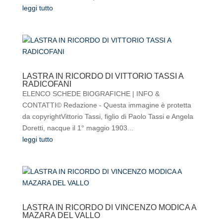
leggi tutto
LASTRA IN RICORDO DI VITTORIO TASSI A
RADICOFANI
ELENCO SCHEDE BIOGRAFICHE | INFO &
CONTATTI© Redazione - Questa immagine è protetta
da copyrightVittorio Tassi, figlio di Paolo Tassi e Angela
Doretti, nacque il 1° maggio 1903...
leggi tutto
LASTRA IN RICORDO DI VINCENZO MODICA A
MAZARA DEL VALLO