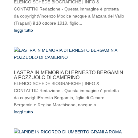
ELENCO SCHEDE BIOGRAFICHE | INFO &
CONTATTI© Redazione - Questa immagine è protetta
da copyrightVincenzo Modica nacque a Mazara del Vallo
(Trapani) il 18 ottobre 1919, figlio...
leggi tutto
LASTRA IN MEMORIA DI ERNESTO BERGAMIN
A POZZUOLO DI CAMERINO
ELENCO SCHEDE BIOGRAFICHE | INFO &
CONTATTI© Redazione - Questa immagine è protetta
da copyrightErnesto Bergamin, figlio di Cesare
Bergamin e Regina Marchisono, nacque a...
leggi tutto