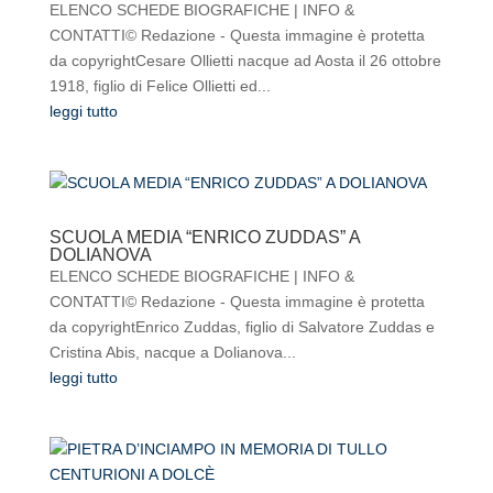
ELENCO SCHEDE BIOGRAFICHE | INFO &
CONTATTI© Redazione - Questa immagine è protetta
da copyrightCesare Ollietti nacque ad Aosta il 26 ottobre
1918, figlio di Felice Ollietti ed...
leggi tutto
SCUOLA MEDIA “ENRICO ZUDDAS” A
DOLIANOVA
ELENCO SCHEDE BIOGRAFICHE | INFO &
CONTATTI© Redazione - Questa immagine è protetta
da copyrightEnrico Zuddas, figlio di Salvatore Zuddas e
Cristina Abis, nacque a Dolianova...
leggi tutto