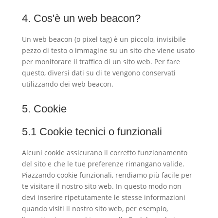
4. Cos'è un web beacon?
Un web beacon (o pixel tag) è un piccolo, invisibile
pezzo di testo o immagine su un sito che viene usato
per monitorare il traffico di un sito web. Per fare
questo, diversi dati su di te vengono conservati
utilizzando dei web beacon.
5. Cookie
5.1 Cookie tecnici o funzionali
Alcuni cookie assicurano il corretto funzionamento
del sito e che le tue preferenze rimangano valide.
Piazzando cookie funzionali, rendiamo più facile per
te visitare il nostro sito web. In questo modo non
devi inserire ripetutamente le stesse informazioni
quando visiti il nostro sito web, per esempio,