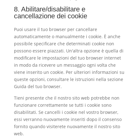
8. Abilitare/disabilitare e
cancellazione dei cookie
Puoi usare il tuo browser per cancellare
automaticamente o manualmente i cookie. È anche
possibile specificare che determinati cookie non
possono essere piazzati. Un'altra opzione è quella di
modificare le impostazioni del tuo browser internet
in modo da ricevere un messaggio ogni volta che
viene inserito un cookie. Per ulteriori informazioni su
queste opzioni, consultare le istruzioni nella sezione
Guida del tuo browser.
Tieni presente che il nostro sito web potrebbe non
funzionare correttamente se tutti i cookie sono
disabilitati. Se cancelli i cookie nel vostro browser,
essi verranno nuovamente inseriti dopo il consenso
fornito quando visiterete nuovamente il nostro sito
web.