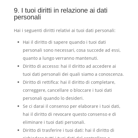
9. I tuoi diritti in relazione ai dati
personali
Hai i seguenti diritti relativi ai tuoi dati personali:
Hai il diritto di sapere quando i tuoi dati
personali sono necessari, cosa succede ad essi,
quanto a lungo verranno mantenuti.
Diritto di accesso: hai il diritto ad accedere ai
tuoi dati personali dei quali siamo a conoscenza.
Diritto di rettifica: hai il diritto di completare,
correggere, cancellare o bloccare i tuoi dati
personali quando lo desideri.
Se ci darai il consenso per elaborare i tuoi dati,
hai il diritto di revocare questo consenso e di
eliminare i tuoi dati personali.
Diritto di trasferire i tuoi dati: hai il diritto di