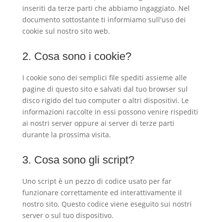
inseriti da terze parti che abbiamo ingaggiato. Nel
documento sottostante ti informiamo sull'uso dei
cookie sul nostro sito web.
2. Cosa sono i cookie?
I cookie sono dei semplici file spediti assieme alle
pagine di questo sito e salvati dal tuo browser sul
disco rigido del tuo computer o altri dispositivi. Le
informazioni raccolte in essi possono venire rispediti
ai nostri server oppure ai server di terze parti
durante la prossima visita.
3. Cosa sono gli script?
Uno script è un pezzo di codice usato per far
funzionare correttamente ed interattivamente il
nostro sito. Questo codice viene eseguito sui nostri
server o sul tuo dispositivo.