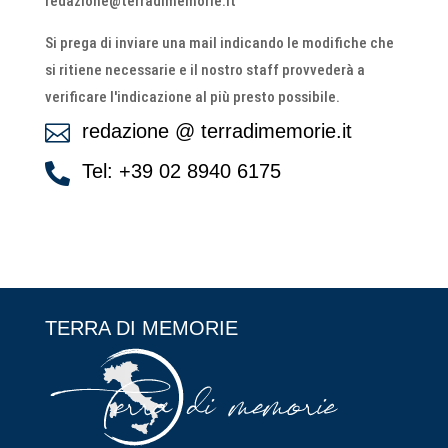
redazione@terradimemorie.it
Si prega di inviare una mail indicando le modifiche che
si ritiene necessarie e il nostro staff provvederà a
verificare l'indicazione al più presto possibile.
redazione @ terradimemorie.it

Tel: +39 02 8940 6175

TERRA DI MEMORIE