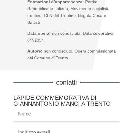
Formazioni d’appartenenza:
Partito
Repubblicano Italiano, Movimento socialista
trentino, CLN del Trentino, Brigata Cesare
Battisti
Data opera:
non conosciuta. Data celebrativa
6/7/1954
Autore:
non conosciuto. Opera commissionata
dal Comune di Trento
contatti
LAPIDE COMMEMORATIVA DI
GIANNANTONIO MANCI A TRENTO