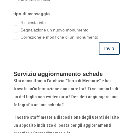
tipo di messaggio
Richiesta info
Segnalazione un nuovo monumento
Correzione e modifiche di un monumento
Invia
Servizio aggiornamento schede
Stai consultando l'archivio "Terra di Memorie" e hai
trovato un'informazione non corretta? Ti sei accorto di
un dettaglio non evidenziato? Desideri aggiungere una
fotografia ad una scheda?
Il nostro staff mette a disposizione degli utenti del sito
un apposito indirizzo di posta per gli aggiornamenti: