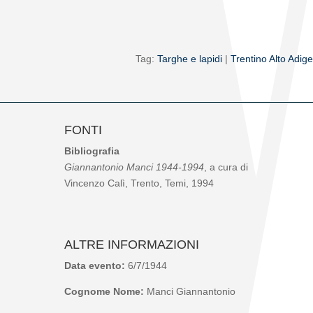
Tag:
Targhe e lapidi
|
Trentino Alto Adige
FONTI
Bibliografia
Giannantonio Manci 1944-1994
, a cura di
Vincenzo Calì, Trento, Temi, 1994
ALTRE INFORMAZIONI
Data evento:
6/7/1944
Cognome Nome:
Manci Giannantonio