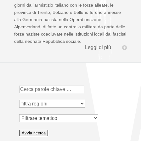
giorni dall’armistizio italiano con le forze alleate, le
province di Trento, Bolzano e Belluno furono annesse
alla Germania nazista nella Operationszone
Alpenvorland, di fatto un controllo militare da parte delle
forze naziste coadiuvate nelle istituzioni locali dai fascisti
della neonata Repubblica sociale.
Leggi di più
Tematico