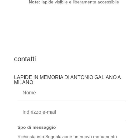
Note:
lapide visibile e liberamente accessibile
contatti
LAPIDE IN MEMORIA DI ANTONIO GALIANO A
MILANO
tipo di messaggio
Richiesta info
Segnalazione un nuovo monumento