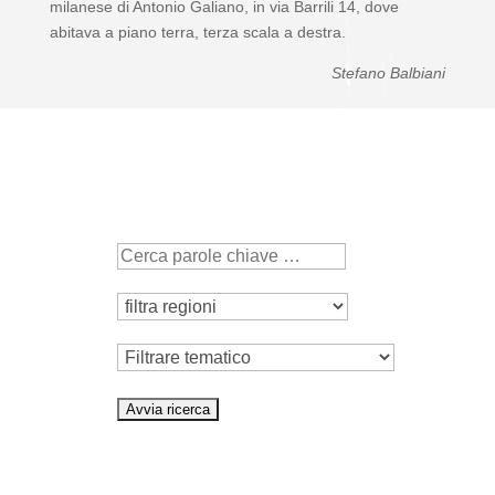
milanese di Antonio Galiano, in via Barrili 14, dove
abitava a piano terra, terza scala a destra.
Stefano Balbiani
Tematico