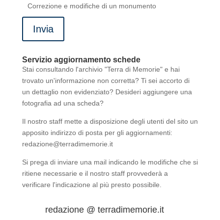
Correzione e modifiche di un monumento
Invia
Servizio aggiornamento schede
Stai consultando l'archivio "Terra di Memorie" e hai
trovato un'informazione non corretta? Ti sei accorto di
un dettaglio non evidenziato? Desideri aggiungere una
fotografia ad una scheda?
Il nostro staff mette a disposizione degli utenti del sito un
apposito indirizzo di posta per gli aggiornamenti:
redazione@terradimemorie.it
Si prega di inviare una mail indicando le modifiche che si
ritiene necessarie e il nostro staff provvederà a
verificare l'indicazione al più presto possibile.
redazione @ terradimemorie.it