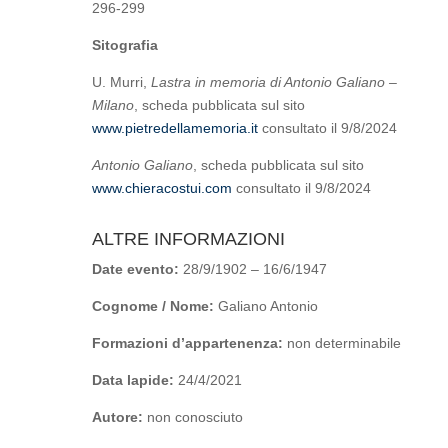
296-299
Sitografia
U. Murri,
Lastra in memoria di Antonio Galiano –
Milano
, scheda pubblicata sul sito
www.pietredellamemoria.it
consultato il 9/8/2024
Antonio Galiano
, scheda pubblicata sul sito
www.chieracostui.com
consultato il 9/8/2024
ALTRE INFORMAZIONI
Date evento:
28/9/1902 – 16/6/1947
Cognome / Nome:
Galiano Antonio
Formazioni d’appartenenza:
non determinabile
Data lapide:
24/4/2021
Autore:
non conosciuto