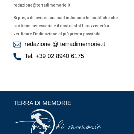
redazione@terradimemorie.it
Si prega di inviare una mail indicando le modifiche che
si ritiene necessarie e il nostro staff provvederà a
verificare l'indicazione al più presto possibile.
redazione @ terradimemorie.it

Tel: +39 02 8940 6175

TERRA DI MEMORIE