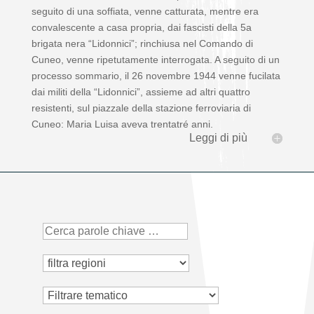
seguito di una soffiata, venne catturata, mentre era
convalescente a casa propria, dai fascisti della 5
a
brigata nera “Lidonnici”; rinchiusa nel Comando di
Cuneo, venne ripetutamente interrogata. A seguito di un
processo sommario, il 26 novembre 1944 venne fucilata
dai militi della “Lidonnici”, assieme ad altri quattro
resistenti, sul piazzale della stazione ferroviaria di
Cuneo: Maria Luisa aveva trentatré anni.
Leggi di più
Tematico