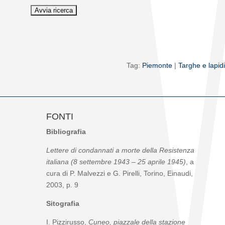
Tag:
Piemonte
|
Targhe e lapidi
FONTI
Bibliografia
Lettere di condannati a morte della Resistenza
italiana (8 settembre 1943 – 25 aprile 1945)
, a
cura di P. Malvezzi e G. Pirelli, Torino, Einaudi,
2003, p. 9
Sitografia
I. Pizzirusso,
Cuneo, piazzale della stazione