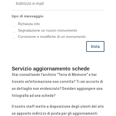
tipo di messaggio
Richiesta info
Segnalazione un nuovo monumento
Correzione e modifiche di un monumento
Invia
Servizio aggiornamento schede
Stai consultando l'archivio "Terra di Memorie" e hai
trovato un'informazione non corretta? Ti sei accorto di
un dettaglio non evidenziato? Desideri aggiungere una
fotografia ad una scheda?
Il nostro staff mette a disposizione degli utenti del sito
un apposito indirizzo di posta per gli aggiornamenti: