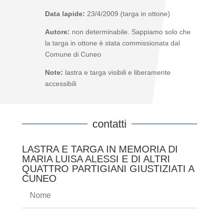
Data lapide:
23/4/2009 (targa in ottone)
Autore:
non determinabile. Sappiamo solo che
la targa in ottone è stata commissionata dal
Comune di Cuneo
Note:
lastra e targa visibili e liberamente
accessibili
contatti
LASTRA E TARGA IN MEMORIA DI
MARIA LUISA ALESSI E DI ALTRI
QUATTRO PARTIGIANI GIUSTIZIATI A
CUNEO