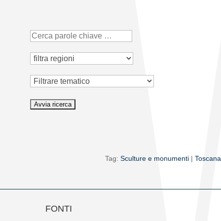
Tematico
Tag:
Sculture e monumenti
|
Toscana
FONTI