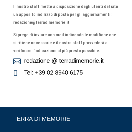
Il nostro staff mette a disposizione degli utenti del sito
un apposito indirizzo di posta per gli aggiornamenti:
redazione@terradimemorie.it
Si prega di inviare una mail indicando le modifiche che
si ritiene necessarie e il nostro staff provvederà a
verificare l'indicazione al più presto possibile.
redazione @ terradimemorie.it


Tel: +39 02 8940 6175
TERRA DI MEMORIE