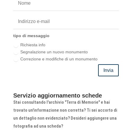
tipo di messaggio
Richiesta info
Segnalazione un nuovo monumento
Correzione e modifiche di un monumento
Invia
Servizio aggiornamento schede
Stai consultando l'archivio "Terra di Memorie" e hai
trovato un'informazione non corretta? Ti sei accorto di
un dettaglio non evidenziato? Desideri aggiungere una
fotografia ad una scheda?