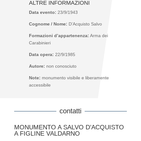
ALTRE INFORMAZIONI
Data evento:
23/9/1943
Cognome / Nome:
D’Acquisto Salvo
Formazioni d’appartenenza:
Arma dei
Carabinieri
Data opera:
22/9/1985
Autore:
non conosciuto
Note:
monumento visibile e liberamente
accessibile
contatti
MONUMENTO A SALVO D’ACQUISTO
A FIGLINE VALDARNO