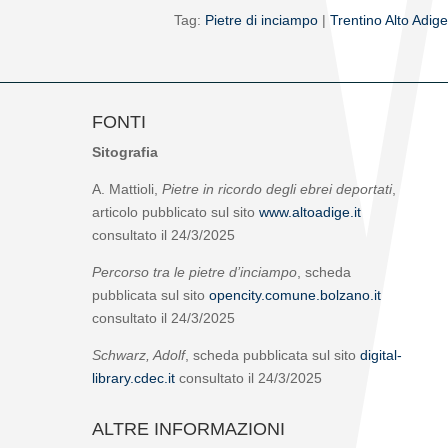
Tag:
Pietre di inciampo
|
Trentino Alto Adige
FONTI
Sitografia
A. Mattioli,
Pietre in ricordo degli ebrei deportati
,
articolo pubblicato sul sito
www.altoadige.it
consultato il 24/3/2025
Percorso tra le pietre d’inciampo
, scheda
pubblicata sul sito
opencity.comune.bolzano.it
consultato il 24/3/2025
Schwarz, Adolf
, scheda pubblicata sul sito
digital-
library.cdec.it
consultato il 24/3/2025
ALTRE INFORMAZIONI