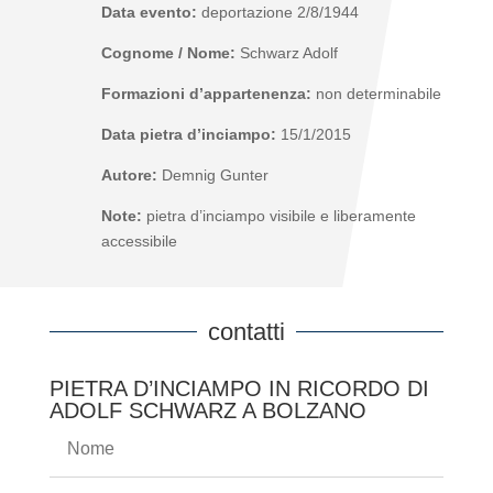
Data evento:
deportazione 2/8/1944
Cognome / Nome:
Schwarz Adolf
Formazioni d’appartenenza:
non determinabile
Data pietra d’inciampo:
15/1/2015
Autore:
Demnig Gunter
Note:
pietra d’inciampo visibile e liberamente
accessibile
contatti
PIETRA D’INCIAMPO IN RICORDO DI
ADOLF SCHWARZ A BOLZANO