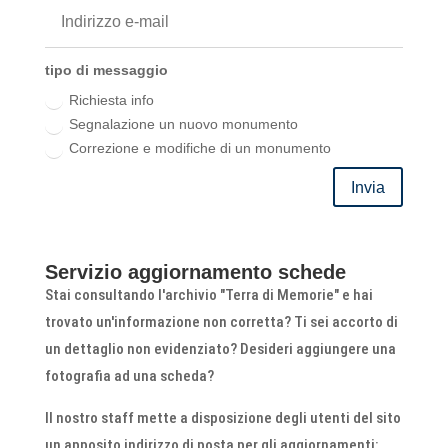
tipo di messaggio
Richiesta info
Segnalazione un nuovo monumento
Correzione e modifiche di un monumento
Invia
Servizio aggiornamento schede
Stai consultando l'archivio "Terra di Memorie" e hai
trovato un'informazione non corretta? Ti sei accorto di
un dettaglio non evidenziato? Desideri aggiungere una
fotografia ad una scheda?
Il nostro staff mette a disposizione degli utenti del sito
un apposito indirizzo di posta per gli aggiornamenti: