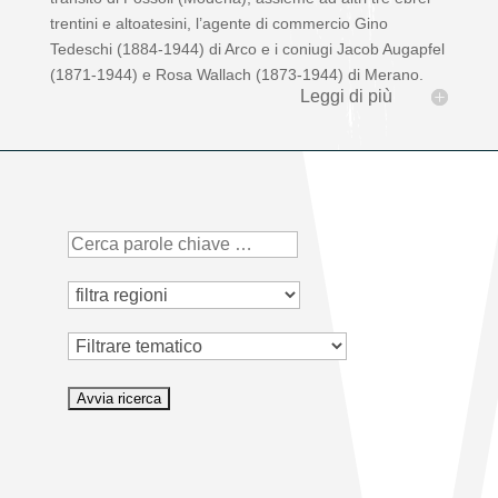
trentini e altoatesini, l’agente di commercio Gino
Tedeschi (1884-1944) di Arco e i coniugi Jacob Augapfel
(1871-1944) e Rosa Wallach (1873-1944) di Merano.
Leggi di più
Tematico