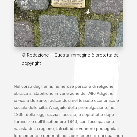
© Redazione – Questa immagine è protetta da
copyright
Nel corso degli anni, numerose persone di religione
ebraica si stabilirono in varie zone dell’Alto Adige,
in
primis
a Bolzano, radicandosi nel tessuto economico e
sociale delle città. A seguito della promulgazione, nel
1938, delle leggi razziali fasciste, e soprattutto dopo
l’armistizio dell’8 settembre 1943, con l’occupazione
nazista della regione, tali cittadini vennero perseguitati
ferocemente e deportati nei lager tedeschi, dai quali non