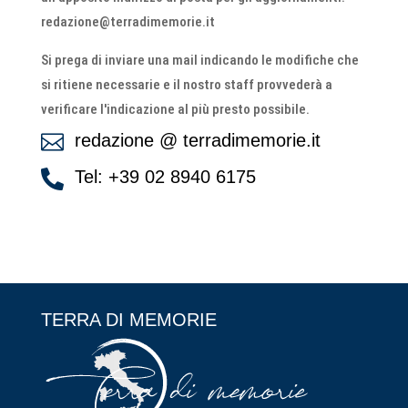
redazione@terradimemorie.it
Si prega di inviare una mail indicando le modifiche che
si ritiene necessarie e il nostro staff provvederà a
verificare l'indicazione al più presto possibile.
redazione @ terradimemorie.it

Tel: +39 02 8940 6175

TERRA DI MEMORIE