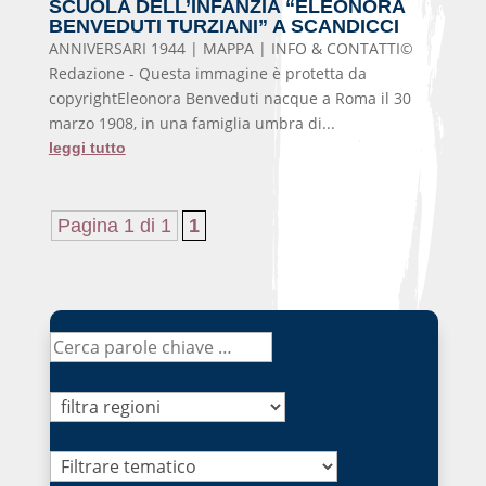
SCUOLA DELL’INFANZIA “ELEONORA
BENVEDUTI TURZIANI” A SCANDICCI
ANNIVERSARI 1944 | MAPPA | INFO & CONTATTI©
Redazione - Questa immagine è protetta da
copyrightEleonora Benveduti nacque a Roma il 30
marzo 1908, in una famiglia umbra di...
leggi tutto
Pagina 1 di 1
1
Tematico