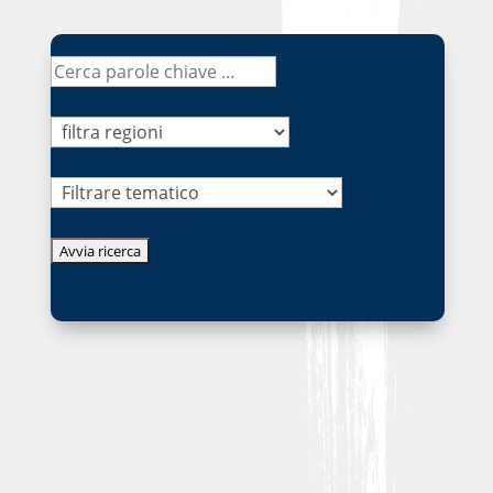
Tematico