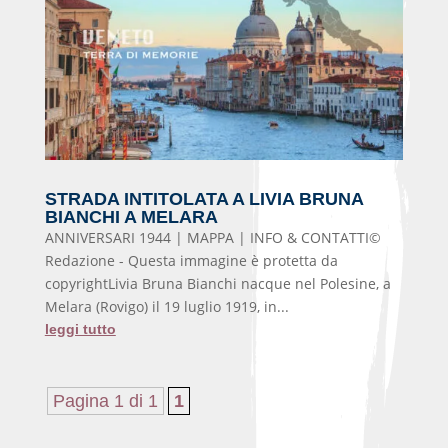
STRADA INTITOLATA A LIVIA BRUNA
BIANCHI A MELARA
ANNIVERSARI 1944 | MAPPA | INFO & CONTATTI©
Redazione - Questa immagine è protetta da
copyrightLivia Bruna Bianchi nacque nel Polesine, a
Melara (Rovigo) il 19 luglio 1919, in...
leggi tutto
Pagina 1 di 1
1