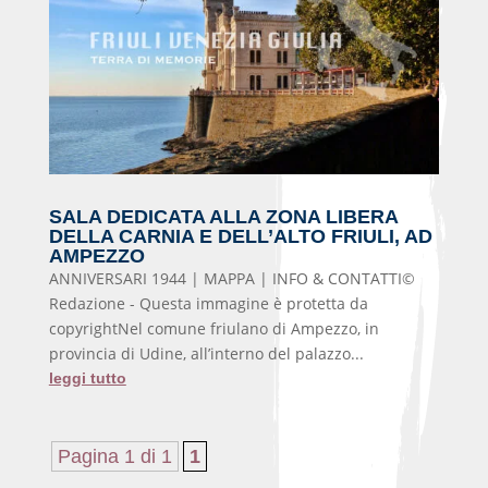
SALA DEDICATA ALLA ZONA LIBERA
DELLA CARNIA E DELL’ALTO FRIULI, AD
AMPEZZO
ANNIVERSARI 1944 | MAPPA | INFO & CONTATTI©
Redazione - Questa immagine è protetta da
copyrightNel comune friulano di Ampezzo, in
provincia di Udine, all’interno del palazzo...
leggi tutto
Pagina 1 di 1
1