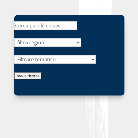
Tematico