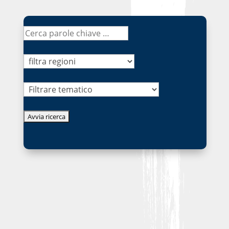
Tematico