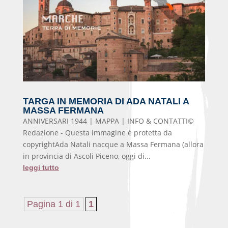
TARGA IN MEMORIA DI ADA NATALI A
MASSA FERMANA
ANNIVERSARI 1944 | MAPPA | INFO & CONTATTI©
Redazione - Questa immagine è protetta da
copyrightAda Natali nacque a Massa Fermana (allora
in provincia di Ascoli Piceno, oggi di...
leggi tutto
Pagina 1 di 1
1