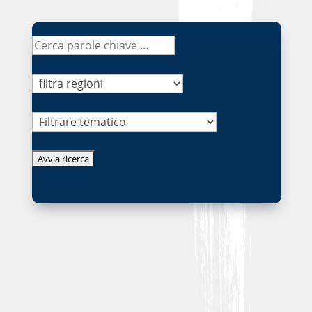
Tematico