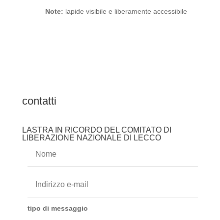
Note:
lapide visibile e liberamente accessibile
contatti
LASTRA IN RICORDO DEL COMITATO DI
LIBERAZIONE NAZIONALE DI LECCO
tipo di messaggio