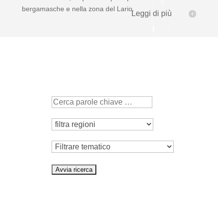
bergamasche e nella zona del Lario.
Leggi di più
Tematico