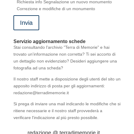
Richiesta info
Segnalazione un nuovo monumento
Correzione e modifiche di un monumento
Invia
Servizio aggiornamento schede
Stai consultando l'archivio "Terra di Memorie" e hai
trovato un'informazione non corretta? Ti sei accorto di
un dettaglio non evidenziato? Desideri aggiungere una
fotografia ad una scheda?
Il nostro staff mette a disposizione degli utenti del sito un
apposito indirizzo di posta per gli aggiornamenti:
redazione@terradimemorie.it
Si prega di inviare una mail indicando le modifiche che si
ritiene necessarie e il nostro staff provvederà a
verificare l'indicazione al più presto possibile.
redazione @ terradimemorie.it