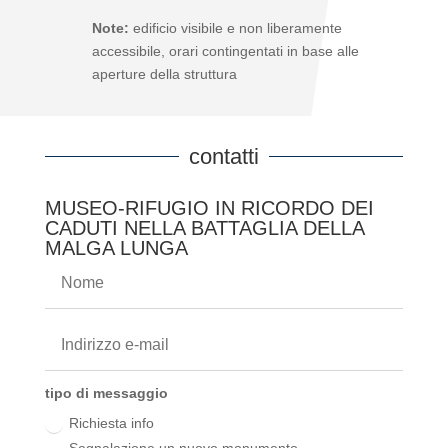
Note:
edificio visibile e non liberamente
accessibile, orari contingentati in base alle
aperture della struttura
contatti
MUSEO-RIFUGIO IN RICORDO DEI
CADUTI NELLA BATTAGLIA DELLA
MALGA LUNGA
tipo di messaggio
Richiesta info
Segnalazione un nuovo monumento