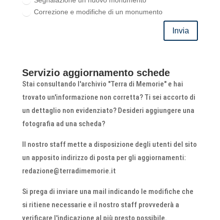
Correzione e modifiche di un monumento
Invia
Servizio aggiornamento schede
Stai consultando l'archivio "Terra di Memorie" e hai
trovato un'informazione non corretta? Ti sei accorto di
un dettaglio non evidenziato? Desideri aggiungere una
fotografia ad una scheda?
Il nostro staff mette a disposizione degli utenti del sito
un apposito indirizzo di posta per gli aggiornamenti:
redazione@terradimemorie.it
Si prega di inviare una mail indicando le modifiche che
si ritiene necessarie e il nostro staff provvederà a
verificare l'indicazione al più presto possibile.