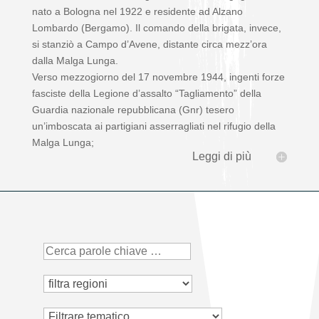
nato a Bologna nel 1922 e residente ad Alzano
Lombardo (Bergamo). Il comando della brigata, invece,
si stanziò a Campo d’Avene, distante circa mezz’ora
dalla Malga Lunga.
Verso mezzogiorno del 17 novembre 1944, ingenti forze
fasciste della Legione d’assalto “Tagliamento” della
Guardia nazionale repubblicana (Gnr) tesero
un’imboscata ai partigiani asserragliati nel rifugio della
Malga Lunga;
Leggi di più
Tematico