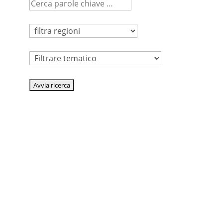
Tematico