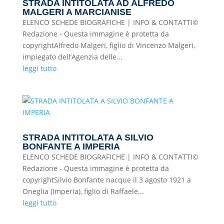
STRADA INTITOLATA AD ALFREDO
MALGERI A MARCIANISE
ELENCO SCHEDE BIOGRAFICHE | INFO & CONTATTI©
Redazione - Questa immagine è protetta da
copyrightAlfredo Malgeri, figlio di Vincenzo Malgeri,
impiegato dell’Agenzia delle...
leggi tutto
STRADA INTITOLATA A SILVIO
BONFANTE A IMPERIA
ELENCO SCHEDE BIOGRAFICHE | INFO & CONTATTI©
Redazione - Questa immagine è protetta da
copyrightSilvio Bonfante nacque il 3 agosto 1921 a
Oneglia (Imperia), figlio di Raffaele...
leggi tutto