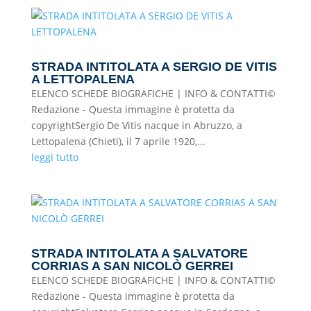
STRADA INTITOLATA A SERGIO DE VITIS
A LETTOPALENA
ELENCO SCHEDE BIOGRAFICHE | INFO & CONTATTI©
Redazione - Questa immagine è protetta da
copyrightSergio De Vitis nacque in Abruzzo, a
Lettopalena (Chieti), il 7 aprile 1920,...
leggi tutto
STRADA INTITOLATA A SALVATORE
CORRIAS A SAN NICOLÒ GERREI
ELENCO SCHEDE BIOGRAFICHE | INFO & CONTATTI©
Redazione - Questa immagine è protetta da