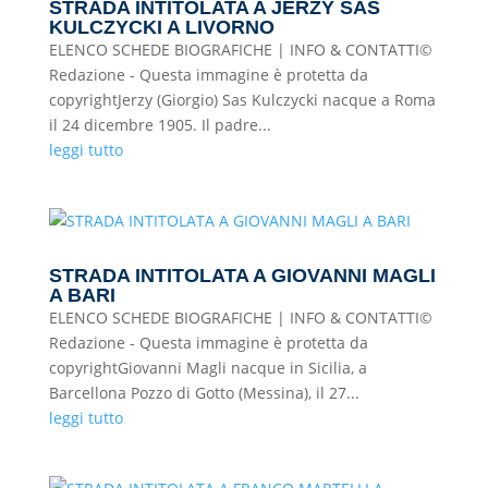
STRADA INTITOLATA A JERZY SAS
KULCZYCKI A LIVORNO
ELENCO SCHEDE BIOGRAFICHE | INFO & CONTATTI©
Redazione - Questa immagine è protetta da
copyrightJerzy (Giorgio) Sas Kulczycki nacque a Roma
il 24 dicembre 1905. Il padre...
leggi tutto
STRADA INTITOLATA A GIOVANNI MAGLI
A BARI
ELENCO SCHEDE BIOGRAFICHE | INFO & CONTATTI©
Redazione - Questa immagine è protetta da
copyrightGiovanni Magli nacque in Sicilia, a
Barcellona Pozzo di Gotto (Messina), il 27...
leggi tutto