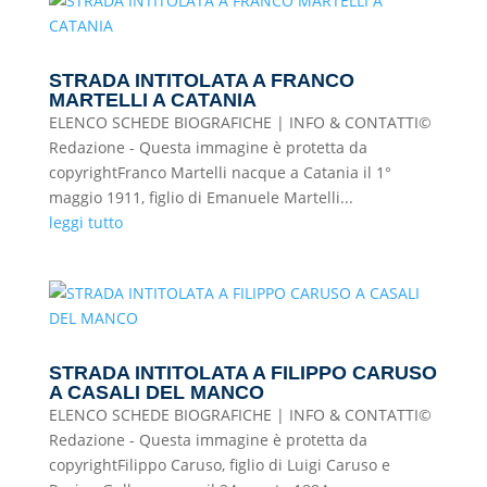
STRADA INTITOLATA A FRANCO
MARTELLI A CATANIA
ELENCO SCHEDE BIOGRAFICHE | INFO & CONTATTI©
Redazione - Questa immagine è protetta da
copyrightFranco Martelli nacque a Catania il 1°
maggio 1911, figlio di Emanuele Martelli...
leggi tutto
STRADA INTITOLATA A FILIPPO CARUSO
A CASALI DEL MANCO
ELENCO SCHEDE BIOGRAFICHE | INFO & CONTATTI©
Redazione - Questa immagine è protetta da
copyrightFilippo Caruso, figlio di Luigi Caruso e