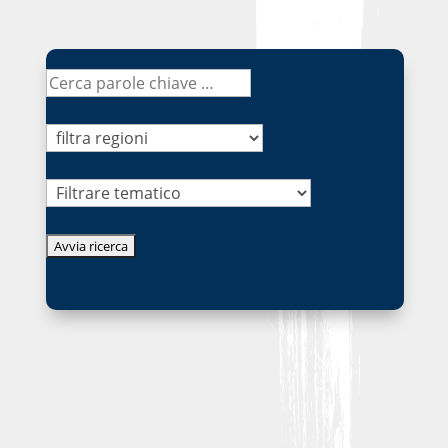
Tematico