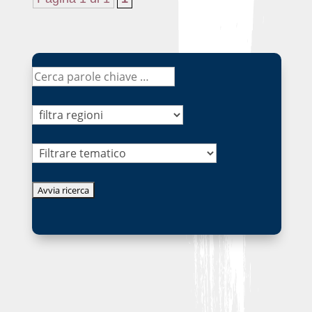
Tematico