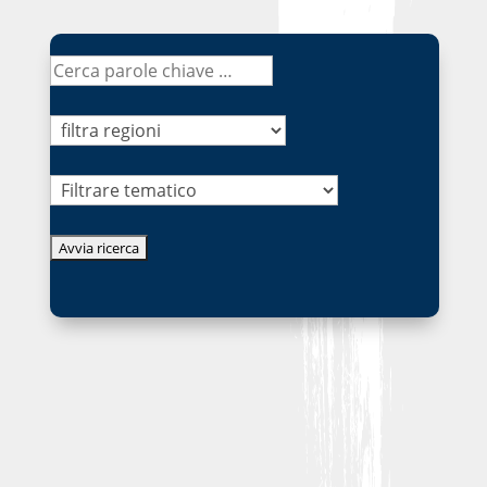
Tematico