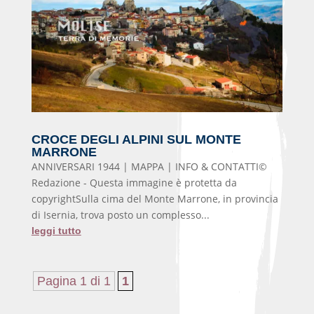
CROCE DEGLI ALPINI SUL MONTE
MARRONE
ANNIVERSARI 1944 | MAPPA | INFO & CONTATTI©
Redazione - Questa immagine è protetta da
copyrightSulla cima del Monte Marrone, in provincia
di Isernia, trova posto un complesso...
leggi tutto
Pagina 1 di 1
1