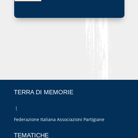
TERRA DI MEMORIE
|
Federazione Italiana Associazioni Partigiane
RIPRISTINA
TEMATICHE