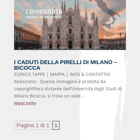
I CADUTI DELLA PIRELLI DI MILANO –
BICOCCA
ELENCO TAPPE | MAPPA | INFO & CONTATTI©
Redazione - Questa immagine è protetta da
copyrightPoco distante dall’Università degli Studi di
Milano Bicocca, si trova un viale...
leggi tutto
Pagina 1 di 1
1