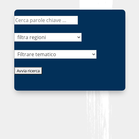
Tematico