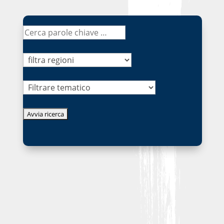
Tematico