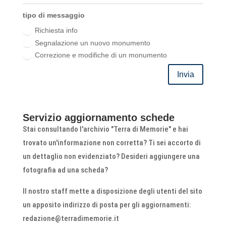
tipo di messaggio
Richiesta info
Segnalazione un nuovo monumento
Correzione e modifiche di un monumento
Invia
Servizio aggiornamento schede
Stai consultando l'archivio "Terra di Memorie" e hai
trovato un'informazione non corretta? Ti sei accorto di
un dettaglio non evidenziato? Desideri aggiungere una
fotografia ad una scheda?
Il nostro staff mette a disposizione degli utenti del sito
un apposito indirizzo di posta per gli aggiornamenti:
redazione@terradimemorie.it