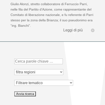
Giulio Alonzi, stretto collaboratore di Ferruccio Parri,
nelle fila del Partito d’Azione, come rappresentante del
Comitato di liberazione nazionale, e fu referente di Parri
stesso per la zona della Brianza; il suo pseudonimo era
“ing. Bianchi”.
Leggi di più
Tematico