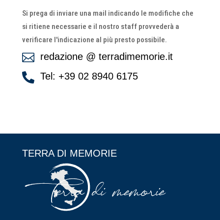
Si prega di inviare una mail indicando le modifiche che
si ritiene necessarie e il nostro staff provvederà a
verificare l'indicazione al più presto possibile.
redazione @ terradimemorie.it

Tel: +39 02 8940 6175

TERRA DI MEMORIE