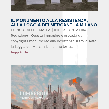
IL MONUMENTO ALLA RESISTENZA,
ALLA LOGGIA DEI MERCANTI, A MILANO
ELENCO TAPPE | MAPPA | INFO & CONTATTI©
Redazione - Questa immagine è protetta da
copyrightIl monumento alla Resistenza si trova sotto
la Loggia dei Mercanti, al piano terra...
leggi tutto