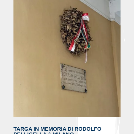
TARGA IN MEMORIA DI RODOLFO