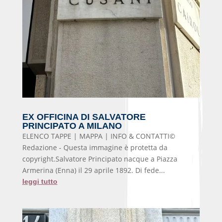
EX OFFICINA DI SALVATORE
PRINCIPATO A MILANO
ELENCO TAPPE | MAPPA | INFO & CONTATTI©
Redazione - Questa immagine è protetta da
copyright.Salvatore Principato nacque a Piazza
Armerina (Enna) il 29 aprile 1892. Di fede...
leggi tutto