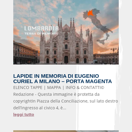
LAPIDE IN MEMORIA DI EUGENIO
CURIEL A MILANO – PORTA MAGENTA
ELENCO TAPPE | MAPPA | INFO & CONTATTI©
Redazione - Questa immagine è protetta da
copyrightIn Piazza della Conciliazione, sul lato destro
dell’ingresso al civico 4, è...
leggi tutto