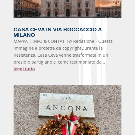
CASA CEVA IN VIA BOCCACCIO A
MILANO
MAPPA | INFO & CONTATTI© Redazione - Questa
immagine è protetta da copyrightDurante la
Resistenza, Casa Ceva venne trasformata in un
presidio partigiano e, come testimoniato da...
leggi tutto