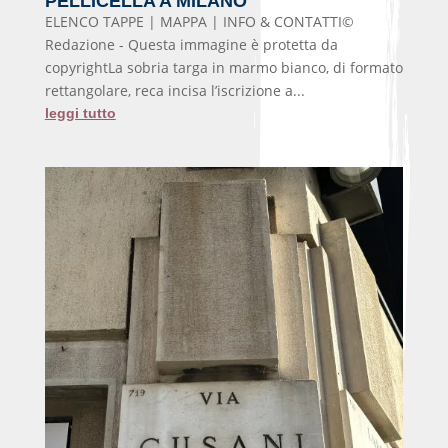
PELLICELLA A MILANO
ELENCO TAPPE | MAPPA | INFO & CONTATTI©
Redazione - Questa immagine è protetta da
copyrightLa sobria targa in marmo bianco, di formato
rettangolare, reca incisa l’iscrizione a...
leggi tutto