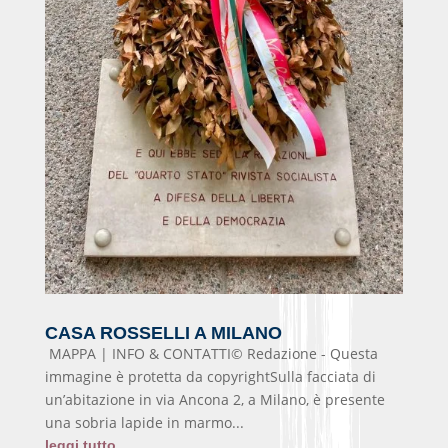
CASA ROSSELLI A MILANO
MAPPA | INFO & CONTATTI© Redazione - Questa
immagine è protetta da copyrightSulla facciata di
un’abitazione in via Ancona 2, a Milano, è presente
una sobria lapide in marmo...
leggi tutto