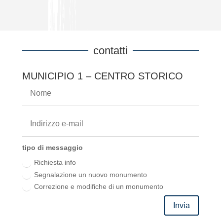
contatti
MUNICIPIO 1 – CENTRO STORICO
tipo di messaggio
Richiesta info
Segnalazione un nuovo monumento
Correzione e modifiche di un monumento
Invia