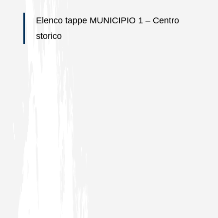
Elenco tappe MUNICIPIO 1 – Centro
storico