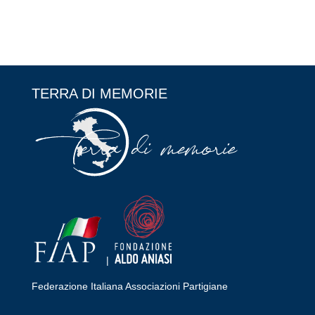
TERRA DI MEMORIE
|
Federazione Italiana Associazioni Partigiane
RIPRISTINA