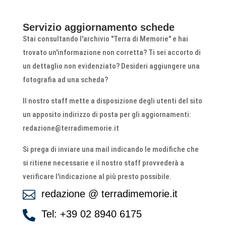
Servizio aggiornamento schede
Stai consultando l'archivio "Terra di Memorie" e hai
trovato un'informazione non corretta? Ti sei accorto di
un dettaglio non evidenziato? Desideri aggiungere una
fotografia ad una scheda?
Il nostro staff mette a disposizione degli utenti del sito
un apposito indirizzo di posta per gli aggiornamenti:
redazione@terradimemorie.it
Si prega di inviare una mail indicando le modifiche che
si ritiene necessarie e il nostro staff provvederà a
verificare l'indicazione al più presto possibile.
redazione @ terradimemorie.it

Tel: +39 02 8940 6175
