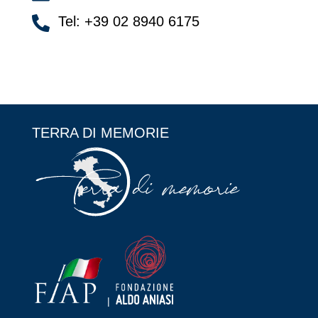
Tel: +39 02 8940 6175

TERRA DI MEMORIE
|