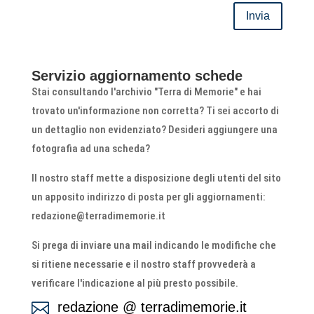
Invia
Servizio aggiornamento schede
Stai consultando l'archivio "Terra di Memorie" e hai
trovato un'informazione non corretta? Ti sei accorto di
un dettaglio non evidenziato? Desideri aggiungere una
fotografia ad una scheda?
Il nostro staff mette a disposizione degli utenti del sito
un apposito indirizzo di posta per gli aggiornamenti:
redazione@terradimemorie.it
Si prega di inviare una mail indicando le modifiche che
si ritiene necessarie e il nostro staff provvederà a
verificare l'indicazione al più presto possibile.
redazione @ terradimemorie.it
