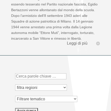
essendo tesserato nel Partito nazionale fascista, Egidio
Bertazzoni venne allontanato dal mondo della scuola.
Dopo l’armistizio dell’8 settembre 1943 aderì alle
Squadre di azione patriottica di Milano. Il 14 gennaio
1944 venne arrestato una prima volta dalla Legione
autonoma mobile “Ettore Muti”, interrogato, torturato,
incarcerato a San Vittore e rimesso in libertà.
Leggi di più
Tematico