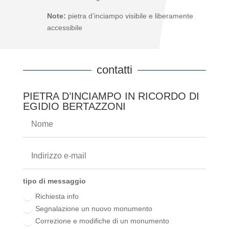
Note:
pietra d’inciampo visibile e liberamente
accessibile
contatti
PIETRA D’INCIAMPO IN RICORDO DI
EGIDIO BERTAZZONI
tipo di messaggio
Richiesta info
Segnalazione un nuovo monumento
Correzione e modifiche di un monumento