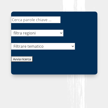
Tematico