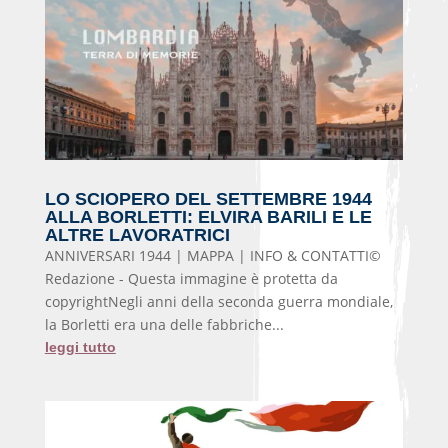
LO SCIOPERO DEL SETTEMBRE 1944
ALLA BORLETTI: ELVIRA BARILI E LE
ALTRE LAVORATRICI
ANNIVERSARI 1944 | MAPPA | INFO & CONTATTI©
Redazione - Questa immagine è protetta da
copyrightNegli anni della seconda guerra mondiale,
la Borletti era una delle fabbriche...
leggi tutto