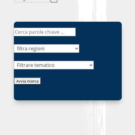
Tematico