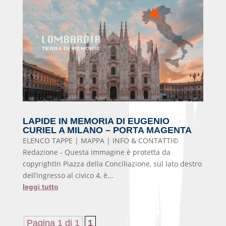
LAPIDE IN MEMORIA DI EUGENIO
CURIEL A MILANO – PORTA MAGENTA
ELENCO TAPPE | MAPPA | INFO & CONTATTI©
Redazione - Questa immagine è protetta da
copyrightIn Piazza della Conciliazione, sul lato destro
dell’ingresso al civico 4, è...
leggi tutto
Pagina 1 di 1
1