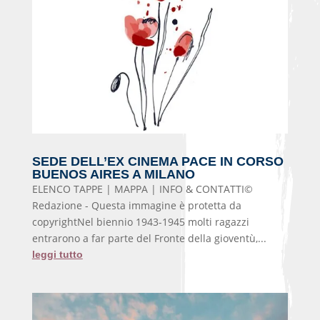
SEDE DELL’EX CINEMA PACE IN CORSO
BUENOS AIRES A MILANO
ELENCO TAPPE | MAPPA | INFO & CONTATTI©
Redazione - Questa immagine è protetta da
copyrightNel biennio 1943-1945 molti ragazzi
entrarono a far parte del Fronte della gioventù,...
leggi tutto