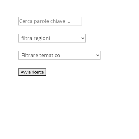
Tematico