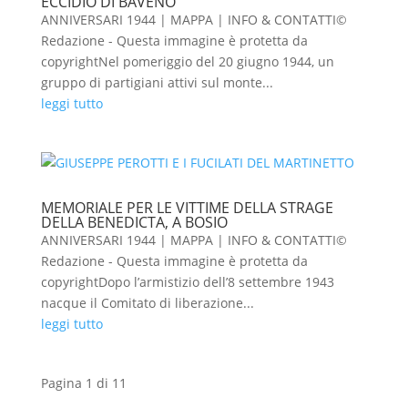
ECCIDIO DI BAVENO
ANNIVERSARI 1944 | MAPPA | INFO & CONTATTI©
Redazione - Questa immagine è protetta da
copyrightNel pomeriggio del 20 giugno 1944, un
gruppo di partigiani attivi sul monte...
leggi tutto
MEMORIALE PER LE VITTIME DELLA STRAGE
DELLA BENEDICTA, A BOSIO
ANNIVERSARI 1944 | MAPPA | INFO & CONTATTI©
Redazione - Questa immagine è protetta da
copyrightDopo l’armistizio dell’8 settembre 1943
nacque il Comitato di liberazione...
leggi tutto
Pagina 1 di 1
1