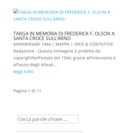
TARGA IN MEMORIA DI FREDERICK F. OLSON A
SANTA CROCE SULL’ARNO
ANNIVERSARI 1944 | MAPPA | INFO & CONTATTI©
Redazione - Questa immagine è protetta da
copyrightNell’estate del 1944, grazie all’intervento e
all’aiuto degli Alleati...
leggi tutto
Pagina 1 di 1
1