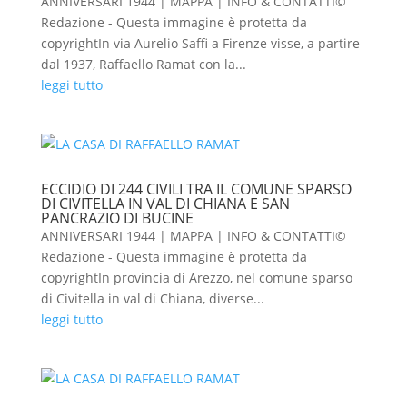
ANNIVERSARI 1944 | MAPPA | INFO & CONTATTI©
Redazione - Questa immagine è protetta da
copyrightIn via Aurelio Saffi a Firenze visse, a partire
dal 1937, Raffaello Ramat con la...
leggi tutto
ECCIDIO DI 244 CIVILI TRA IL COMUNE SPARSO
DI CIVITELLA IN VAL DI CHIANA E SAN
PANCRAZIO DI BUCINE
ANNIVERSARI 1944 | MAPPA | INFO & CONTATTI©
Redazione - Questa immagine è protetta da
copyrightIn provincia di Arezzo, nel comune sparso
di Civitella in val di Chiana, diverse...
leggi tutto