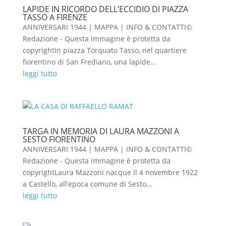
LAPIDE IN RICORDO DELL’ECCIDIO DI PIAZZA
TASSO A FIRENZE
ANNIVERSARI 1944 | MAPPA | INFO & CONTATTI©
Redazione - Questa immagine è protetta da
copyrightIn piazza Torquato Tasso, nel quartiere
fiorentino di San Frediano, una lapide...
leggi tutto
TARGA IN MEMORIA DI LAURA MAZZONI A
SESTO FIORENTINO
ANNIVERSARI 1944 | MAPPA | INFO & CONTATTI©
Redazione - Questa immagine è protetta da
copyrightLaura Mazzoni nacque il 4 novembre 1922
a Castello, all’epoca comune di Sesto...
leggi tutto