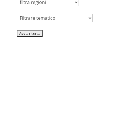
Tematico