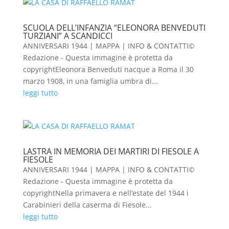
SCUOLA DELL’INFANZIA “ELEONORA BENVEDUTI
TURZIANI” A SCANDICCI
ANNIVERSARI 1944 | MAPPA | INFO & CONTATTI©
Redazione - Questa immagine è protetta da
copyrightEleonora Benveduti nacque a Roma il 30
marzo 1908, in una famiglia umbra di...
leggi tutto
LASTRA IN MEMORIA DEI MARTIRI DI FIESOLE A
FIESOLE
ANNIVERSARI 1944 | MAPPA | INFO & CONTATTI©
Redazione - Questa immagine è protetta da
copyrightNella primavera e nell’estate del 1944 i
Carabinieri della caserma di Fiesole...
leggi tutto