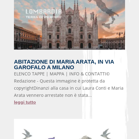
ABITAZIONE DI MARIA ARATA, IN VIA
GAROFALO A MILANO
ELENCO TAPPE | MAPPA | INFO & CONTATTI©
Redazione - Questa immagine è protetta da
copyrightDinanzi alla casa in cui Laura Conti e Maria
Arata vennero arrestate non è stata...
leggi tutto