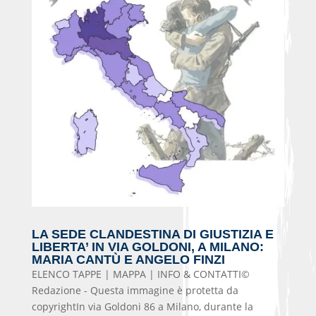
LA SEDE CLANDESTINA DI GIUSTIZIA E
LIBERTA’ IN VIA GOLDONI, A MILANO:
MARIA CANTÙ E ANGELO FINZI
ELENCO TAPPE | MAPPA | INFO & CONTATTI©
Redazione - Questa immagine è protetta da
copyrightIn via Goldoni 86 a Milano, durante la