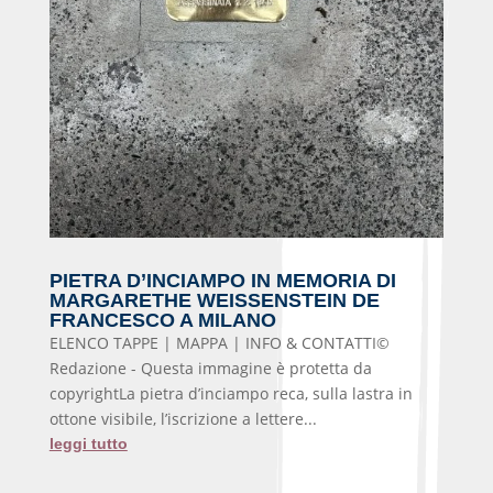
PIETRA D’INCIAMPO IN MEMORIA DI
MARGARETHE WEISSENSTEIN DE
FRANCESCO A MILANO
ELENCO TAPPE | MAPPA | INFO & CONTATTI©
Redazione - Questa immagine è protetta da
copyrightLa pietra d’inciampo reca, sulla lastra in
ottone visibile, l’iscrizione a lettere...
leggi tutto