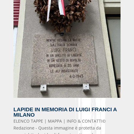
LAPIDE IN MEMORIA DI LUIGI FRANCI A
MILANO
ELENCO TAPPE | MAPPA | INFO & CONTATTI©
Redazione - Questa immagine è protetta da