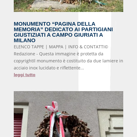
MONUMENTO “PAGINA DELLA
MEMORIA” DEDICATO AI PARTIGIANI
GIUSTIZIATI A CAMPO GIURIATI A
MILANO
ELENCO TAPPE | MAPPA | INFO & CONTATTI©
Redazione - Questa immagine è protetta da
copyrightIl monumento è costituito da due lamiere in
acciaio inox lucidato e riflettente...
leggi tutto