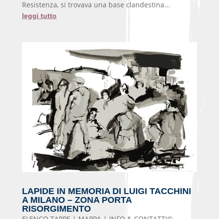
Resistenza, si trovava una base clandestina...
leggi tutto
LAPIDE IN MEMORIA DI LUIGI TACCHINI
A MILANO – ZONA PORTA
RISORGIMENTO
ELENCO TAPPE | MAPPA | INFO & CONTATTI©