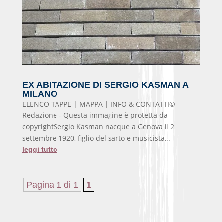
EX ABITAZIONE DI SERGIO KASMAN A
MILANO
ELENCO TAPPE | MAPPA | INFO & CONTATTI©
Redazione - Questa immagine è protetta da
copyrightSergio Kasman nacque a Genova il 2
settembre 1920, figlio del sarto e musicista...
leggi tutto
Pagina 1 di 1
1