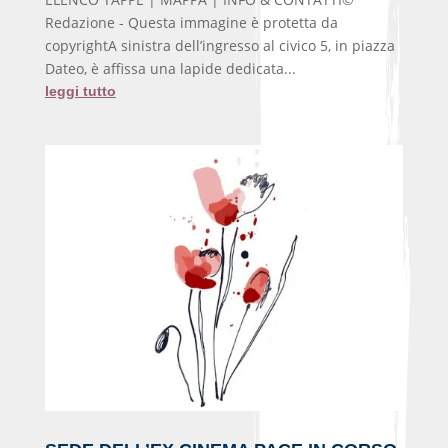
Redazione - Questa immagine è protetta da
copyrightA sinistra dell’ingresso al civico 5, in piazza
Dateo, è affissa una lapide dedicata...
leggi tutto