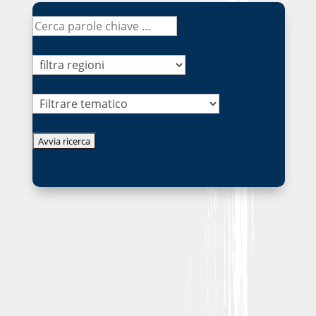
Tematico