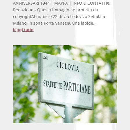
ANNIVERSARI 1944 | MAPPA | INFO & CONTATTI©
Redazione - Questa immagine è protetta da
copyrightAl numero 22 di via Lodovico Settala a
Milano, in zona Porta Venezia, una lapide...
leggi tutto