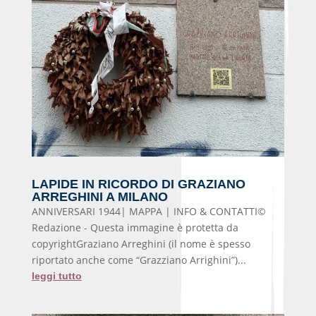
LAPIDE IN RICORDO DI GRAZIANO
ARREGHINI A MILANO
ANNIVERSARI 1944| MAPPA | INFO & CONTATTI©
Redazione - Questa immagine è protetta da
copyrightGraziano Arreghini (il nome è spesso
riportato anche come “Grazziano Arrighini”)...
leggi tutto