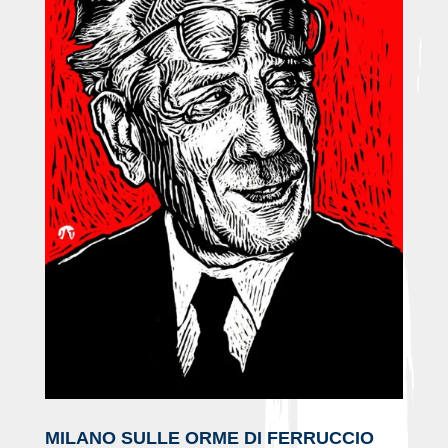
MILANO SULLE ORME DI FERRUCCIO