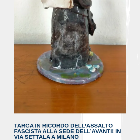
TARGA IN RICORDO DELL’ASSALTO
FASCISTA ALLA SEDE DELL’AVANTI! IN
VIA SETTALA A MILANO