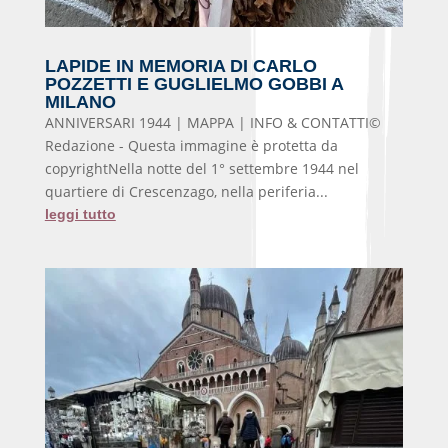
LAPIDE IN MEMORIA DI CARLO
POZZETTI E GUGLIELMO GOBBI A
MILANO
ANNIVERSARI 1944 | MAPPA | INFO & CONTATTI©
Redazione - Questa immagine è protetta da
copyrightNella notte del 1° settembre 1944 nel
quartiere di Crescenzago, nella periferia...
leggi tutto