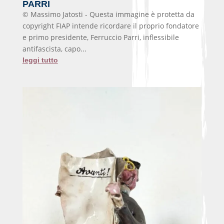
PARRI
© Massimo Jatosti - Questa immagine è protetta da
copyright FIAP intende ricordare il proprio fondatore
e primo presidente, Ferruccio Parri, inflessibile
antifascista, capo...
leggi tutto