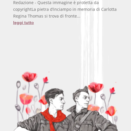
Redazione - Questa immagine è protetta da
copyrightLa pietra d’inciampo in memoria di Carlotta
Regina Thomas si trova di fronte...
leggi tutto