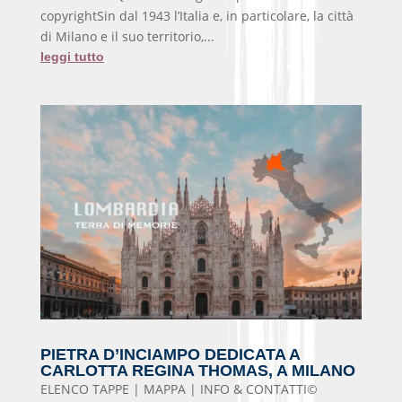
copyrightSin dal 1943 l’Italia e, in particolare, la città
di Milano e il suo territorio,...
leggi tutto
PIETRA D’INCIAMPO DEDICATA A
CARLOTTA REGINA THOMAS, A MILANO
ELENCO TAPPE | MAPPA | INFO & CONTATTI©