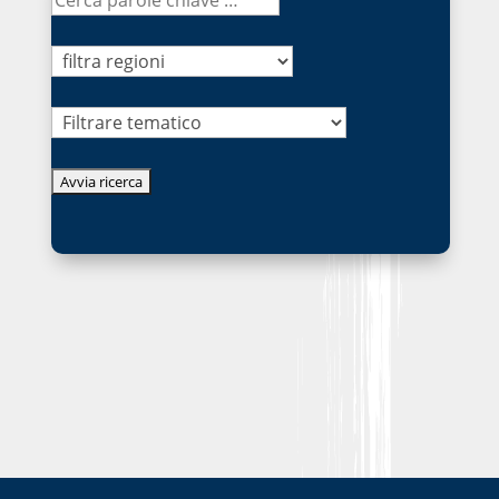
Tematico