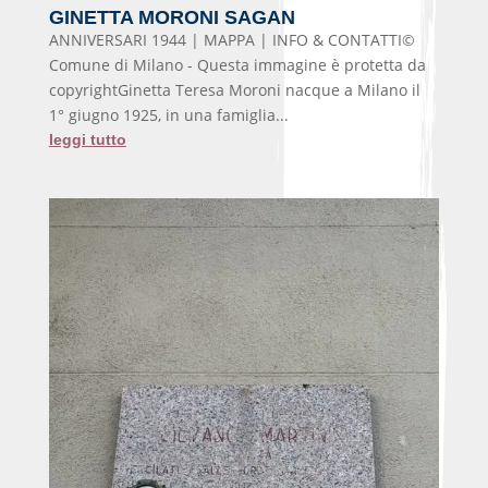
GINETTA MORONI SAGAN
ANNIVERSARI 1944 | MAPPA | INFO & CONTATTI©
Comune di Milano - Questa immagine è protetta da
copyrightGinetta Teresa Moroni nacque a Milano il
1° giugno 1925, in una famiglia...
leggi tutto