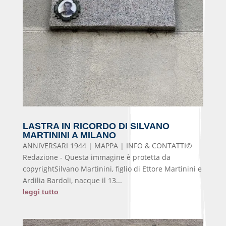
LASTRA IN RICORDO DI SILVANO
MARTININI A MILANO
ANNIVERSARI 1944 | MAPPA | INFO & CONTATTI©
Redazione - Questa immagine è protetta da
copyrightSilvano Martinini, figlio di Ettore Martinini e
Ardilia Bardoli, nacque il 13...
leggi tutto