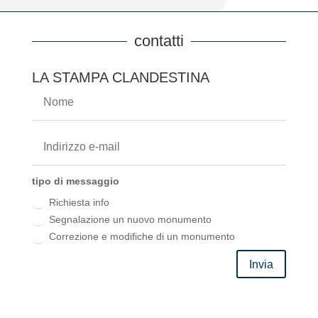
contatti
LA STAMPA CLANDESTINA
tipo di messaggio
Richiesta info
Segnalazione un nuovo monumento
Correzione e modifiche di un monumento
Invia