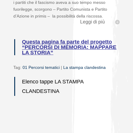
i partiti che il fascismo aveva a suo tempo messo
fuorilegge, scorgono – Partito Comunista e Partito
d’Azione in primis – la possibilità della riscossa.
Leggi di più
Questa pagina fa parte del progetto
“PERCORSI DI MEMORIA: MAPPARE
LA STORIA”
Tag:
01 Percorsi tematici
|
La stampa clandestina
Elenco tappe LA STAMPA
CLANDESTINA