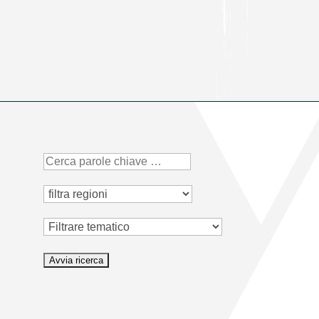
Tematico