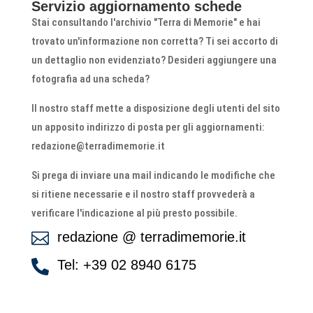
Servizio aggiornamento schede
Stai consultando l'archivio "Terra di Memorie" e hai
trovato un'informazione non corretta? Ti sei accorto di
un dettaglio non evidenziato? Desideri aggiungere una
fotografia ad una scheda?
Il nostro staff mette a disposizione degli utenti del sito
un apposito indirizzo di posta per gli aggiornamenti:
redazione@terradimemorie.it
Si prega di inviare una mail indicando le modifiche che
si ritiene necessarie e il nostro staff provvederà a
verificare l'indicazione al più presto possibile.
redazione @ terradimemorie.it

Tel: +39 02 8940 6175
